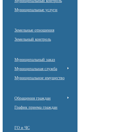
Муниципальный контроль
Муниципальные услуги
Земельные отношения
Земельный контроль
Муниципальный заказ
Муниципальная служба
Муниципальное имущество
Обращения граждан
График приема граждан
ГО и ЧС