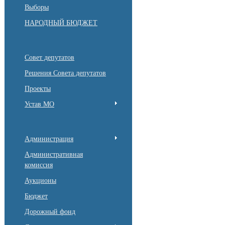
Выборы
НАРОДНЫЙ БЮДЖЕТ
Совет депутатов
Решения Совета депутатов
Проекты
Устав МО
Администрация
Административная
комиссия
Аукционы
Бюджет
Дорожный фонд