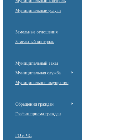
Муниципальный контроль
Муниципальные услуги
Земельные отношения
Земельный контроль
Муниципальный заказ
Муниципальная служба
Муниципальное имущество
Обращения граждан
График приема граждан
ГО и ЧС