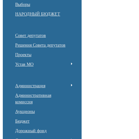
Выборы
НАРОДНЫЙ БЮДЖЕТ
Совет депутатов
Решения Совета депутатов
Проекты
Устав МО
Администрация
Административная
комиссия
Аукционы
Бюджет
Дорожный фонд