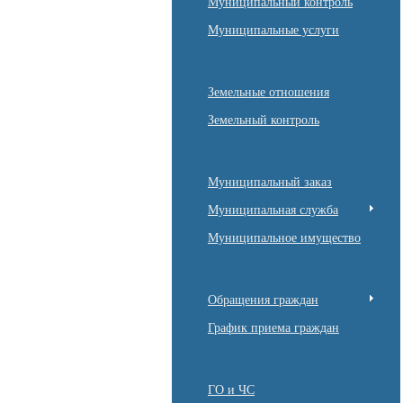
Муниципальный контроль
Муниципальные услуги
Земельные отношения
Земельный контроль
Муниципальный заказ
Муниципальная служба
Муниципальное имущество
Обращения граждан
График приема граждан
ГО и ЧС