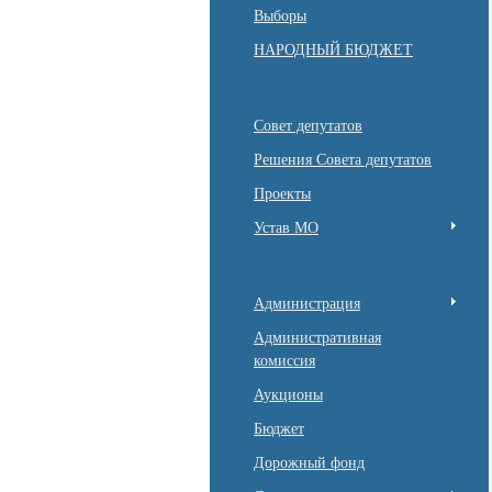
Выборы
НАРОДНЫЙ БЮДЖЕТ
Совет депутатов
Решения Совета депутатов
Проекты
Устав МО
Администрация
Административная
комиссия
Аукционы
Бюджет
Дорожный фонд