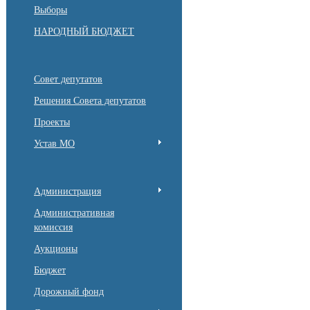
Выборы
НАРОДНЫЙ БЮДЖЕТ
Совет депутатов
Решения Совета депутатов
Проекты
Устав МО
Администрация
Административная
комиссия
Аукционы
Бюджет
Дорожный фонд