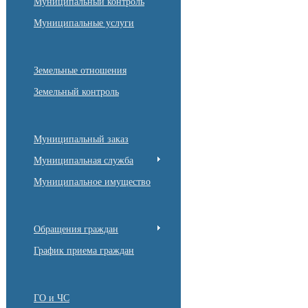
Муниципальный контроль
Муниципальные услуги
Земельные отношения
Земельный контроль
Муниципальный заказ
Муниципальная служба
Муниципальное имущество
Обращения граждан
График приема граждан
ГО и ЧС