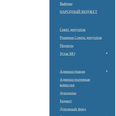
Выборы
НАРОДНЫЙ БЮДЖЕТ
Совет депутатов
Решения Совета депутатов
Проекты
Устав МО
Администрация
Административная
комиссия
Аукционы
Бюджет
Дорожный фонд