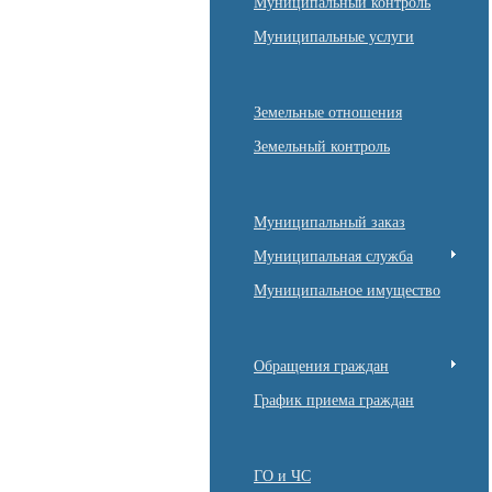
Муниципальный контроль
Муниципальные услуги
Земельные отношения
Земельный контроль
Муниципальный заказ
Муниципальная служба
Муниципальное имущество
Обращения граждан
График приема граждан
ГО и ЧС