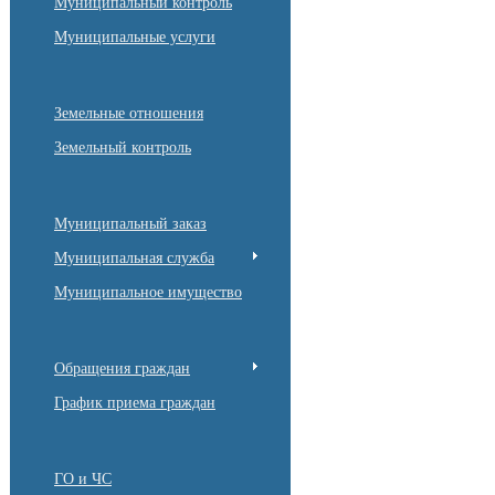
Муниципальный контроль
Муниципальные услуги
Земельные отношения
Земельный контроль
Муниципальный заказ
Муниципальная служба
Муниципальное имущество
Обращения граждан
График приема граждан
ГО и ЧС