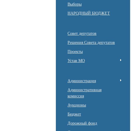
Выборы
НАРОДНЫЙ БЮДЖЕТ
Совет депутатов
Решения Совета депутатов
Проекты
Устав МО
Администрация
Административная
комиссия
Аукционы
Бюджет
Дорожный фонд