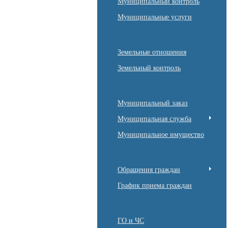
Муниципальный контроль
Муниципальные услуги
Земельные отношения
Земельный контроль
Муниципальный заказ
Муниципальная служба
Муниципальное имущество
Обращения граждан
График приема граждан
ГО и ЧС