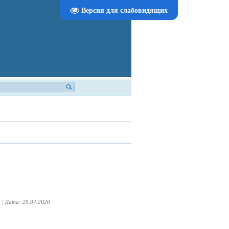
Версия для слабовидящих
|
Дата:
29.07.2020