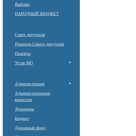
Выборы
НАРОДНЫЙ БЮДЖЕТ
Совет депутатов
Решения Совета депутатов
Проекты
Устав МО
Администрация
Административная
комиссия
Аукционы
Бюджет
Дорожный фонд