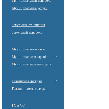
Муниципальный контроль
Муниципальные услуги
Земельные отношения
Земельный контроль
Муниципальный заказ
Муниципальная служба
Муниципальное имущество
Обращения граждан
График приема граждан
ГО и ЧС