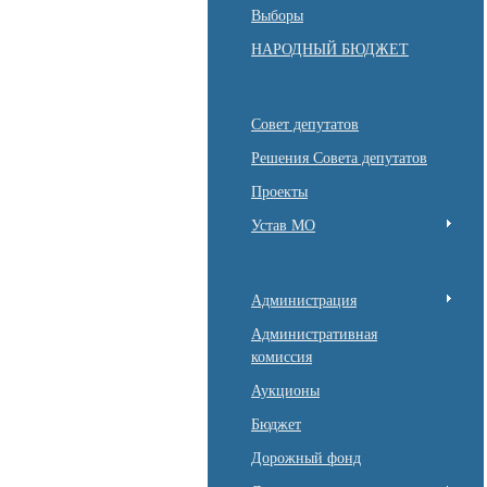
Выборы
НАРОДНЫЙ БЮДЖЕТ
Совет депутатов
Решения Совета депутатов
Проекты
Устав МО
Администрация
Административная
комиссия
Аукционы
Бюджет
Дорожный фонд