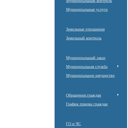
Муниципальный контроль
Муниципальные услуги
Земельные отношения
Земельный контроль
Муниципальный заказ
Муниципальная служба
Муниципальное имущество
Обращения граждан
График приема граждан
ГО и ЧС