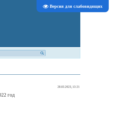
Версия для слабовидящих
28.03.2023, 13:21
022 год