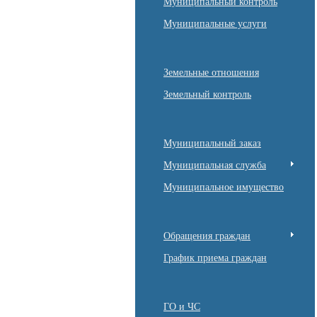
Муниципальный контроль
Муниципальные услуги
Земельные отношения
Земельный контроль
Муниципальный заказ
Муниципальная служба
Муниципальное имущество
Обращения граждан
График приема граждан
ГО и ЧС