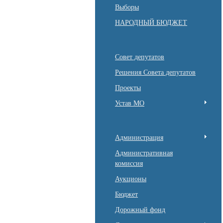
Выборы
НАРОДНЫЙ БЮДЖЕТ
Совет депутатов
Решения Совета депутатов
Проекты
Устав МО
Администрация
Административная
комиссия
Аукционы
Бюджет
Дорожный фонд