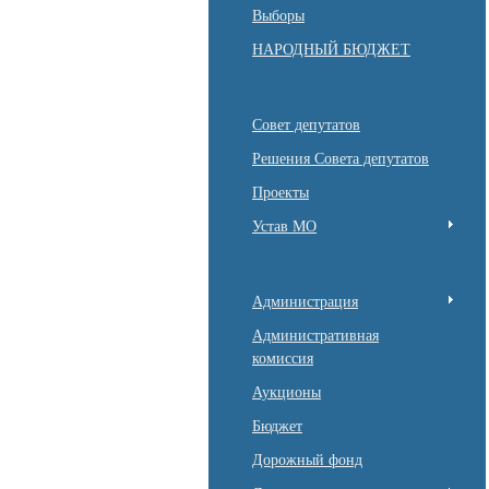
Выборы
НАРОДНЫЙ БЮДЖЕТ
Совет депутатов
Решения Совета депутатов
Проекты
Устав МО
Администрация
Административная
комиссия
Аукционы
Бюджет
Дорожный фонд