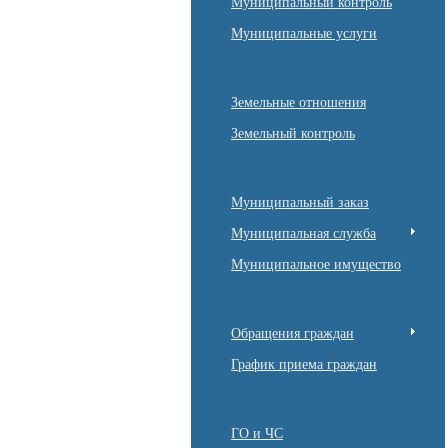
Муниципальный контроль
Муниципальные услуги
Земельные отношения
Земельный контроль
Муниципальный заказ
Муниципальная служба
Муниципальное имущество
Обращения граждан
График приема граждан
ГО и ЧС