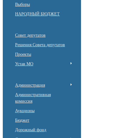
Выборы
НАРОДНЫЙ БЮДЖЕТ
Совет депутатов
Решения Совета депутатов
Проекты
Устав МО
Администрация
Административная
комиссия
Аукционы
Бюджет
Дорожный фонд