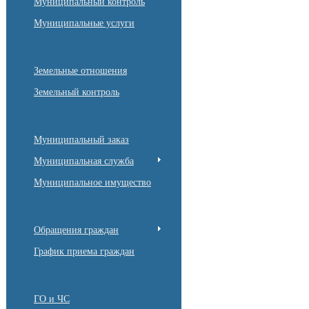
Муниципальный контроль
Муниципальные услуги
Земельные отношения
Земельный контроль
Муниципальный заказ
Муниципальная служба
Муниципальное имущество
Обращения граждан
График приема граждан
ГО и ЧС