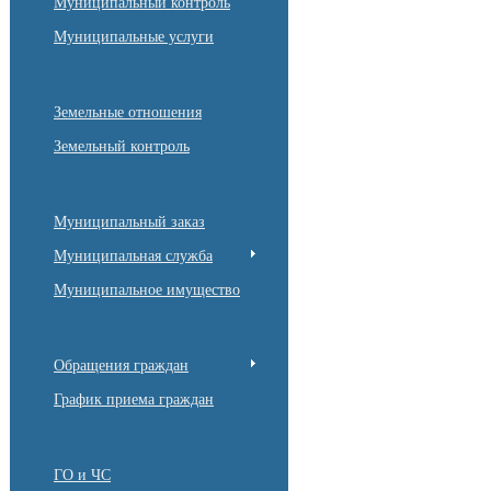
Муниципальный контроль
Муниципальные услуги
Земельные отношения
Земельный контроль
Муниципальный заказ
Муниципальная служба
Муниципальное имущество
Обращения граждан
График приема граждан
ГО и ЧС