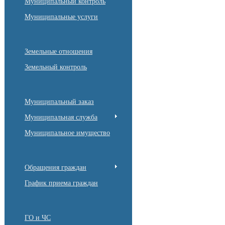
Муниципальный контроль
Муниципальные услуги
Земельные отношения
Земельный контроль
Муниципальный заказ
Муниципальная служба
Муниципальное имущество
Обращения граждан
График приема граждан
ГО и ЧС