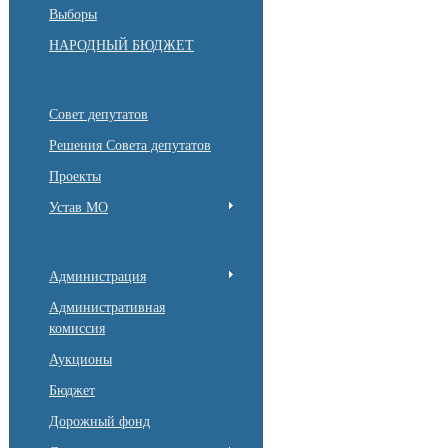
Выборы
НАРОДНЫЙ БЮДЖЕТ
Совет депутатов
Решения Совета депутатов
Проекты
Устав МО
Администрация
Административная
комиссия
Аукционы
Бюджет
Дорожный фонд