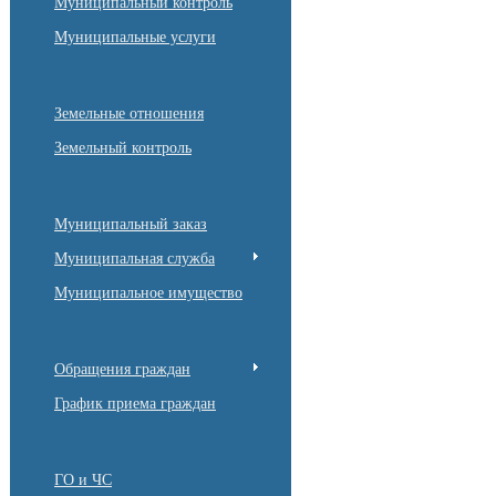
Муниципальный контроль
Муниципальные услуги
Земельные отношения
Земельный контроль
Муниципальный заказ
Муниципальная служба
Муниципальное имущество
Обращения граждан
График приема граждан
ГО и ЧС