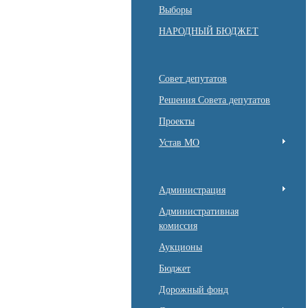
Выборы
НАРОДНЫЙ БЮДЖЕТ
Совет депутатов
Решения Совета депутатов
Проекты
Устав МО
Администрация
Административная
комиссия
Аукционы
Бюджет
Дорожный фонд