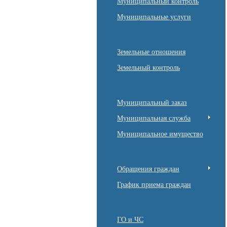
Муниципальный контроль
Муниципальные услуги
Земельные отношения
Земельный контроль
Муниципальный заказ
Муниципальная служба
Муниципальное имущество
Обращения граждан
График приема граждан
ГО и ЧС