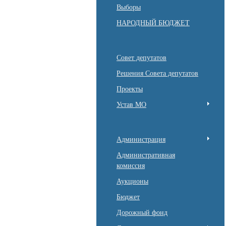
Выборы
НАРОДНЫЙ БЮДЖЕТ
Совет депутатов
Решения Совета депутатов
Проекты
Устав МО
Администрация
Административная
комиссия
Аукционы
Бюджет
Дорожный фонд