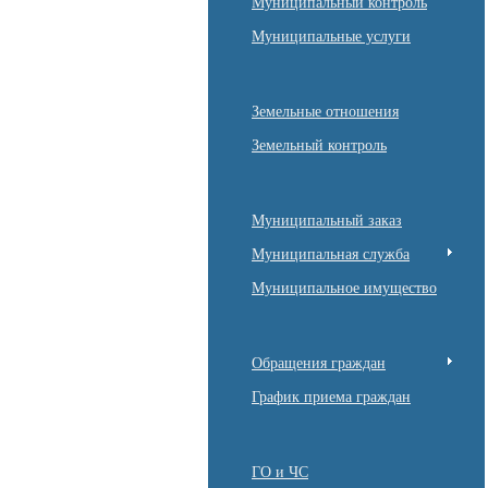
Муниципальный контроль
Муниципальные услуги
Земельные отношения
Земельный контроль
Муниципальный заказ
Муниципальная служба
Муниципальное имущество
Обращения граждан
График приема граждан
ГО и ЧС