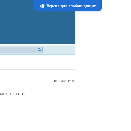
Версия для слабовидящих
18.10.2022, 12:26
пасности в