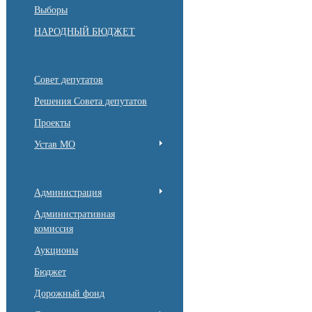
Выборы
НАРОДНЫЙ БЮДЖЕТ
Совет депутатов
Решения Совета депутатов
Проекты
Устав МО
Администрация
Административная
комиссия
Аукционы
Бюджет
Дорожный фонд