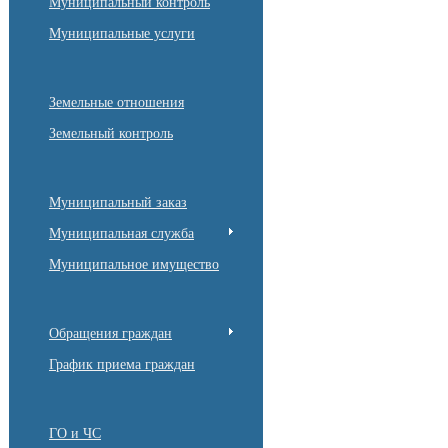
Муниципальный контроль
Муниципальные услуги
Земельные отношения
Земельный контроль
Муниципальный заказ
Муниципальная служба
Муниципальное имущество
Обращения граждан
График приема граждан
ГО и ЧС