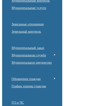
Муниципальный контроль
Муниципальные услуги
Земельные отношения
Земельный контроль
Муниципальный заказ
Муниципальная служба
Муниципальное имущество
Обращения граждан
График приема граждан
ГО и ЧС