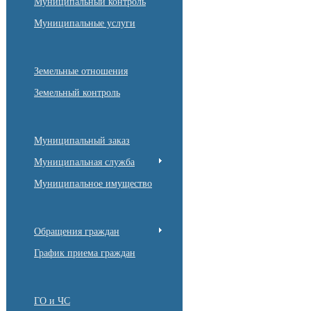
Муниципальный контроль
Муниципальные услуги
Земельные отношения
Земельный контроль
Муниципальный заказ
Муниципальная служба
Муниципальное имущество
Обращения граждан
График приема граждан
ГО и ЧС