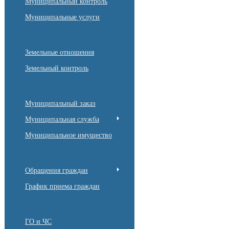
Муниципальный контроль
Муниципальные услуги
Земельные отношения
Земельный контроль
Муниципальный заказ
Муниципальная служба
Муниципальное имущество
Обращения граждан
График приема граждан
ГО и ЧС