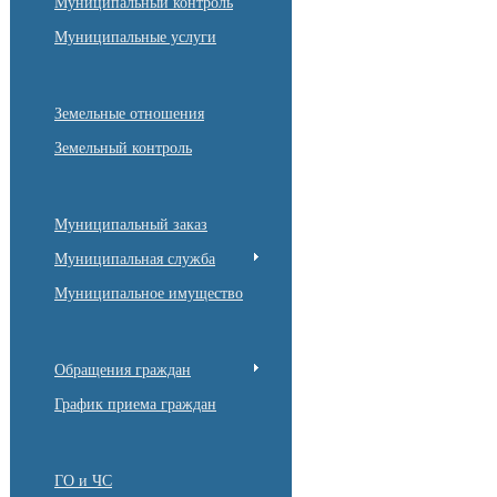
Муниципальный контроль
Муниципальные услуги
Земельные отношения
Земельный контроль
Муниципальный заказ
Муниципальная служба
Муниципальное имущество
Обращения граждан
График приема граждан
ГО и ЧС