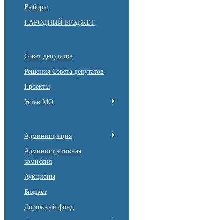
Выборы
НАРОДНЫЙ БЮДЖЕТ
Совет депутатов
Решения Совета депутатов
Проекты
Устав МО
Администрация
Административная
комиссия
Аукционы
Бюджет
Дорожный фонд