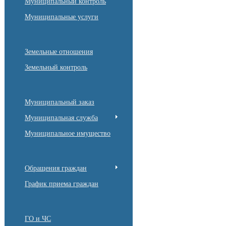
Муниципальный контроль
Муниципальные услуги
Земельные отношения
Земельный контроль
Муниципальный заказ
Муниципальная служба
Муниципальное имущество
Обращения граждан
График приема граждан
ГО и ЧС