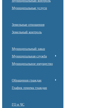
Муниципальный контроль
Муниципальные услуги
Земельные отношения
Земельный контроль
Муниципальный заказ
Муниципальная служба
Муниципальное имущество
Обращения граждан
График приема граждан
ГО и ЧС