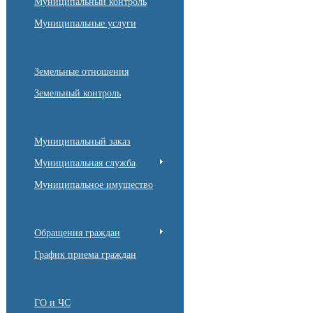
Муниципальный контроль
Муниципальные услуги
Земельные отношения
Земельный контроль
Муниципальный заказ
Муниципальная служба
Муниципальное имущество
Обращения граждан
График приема граждан
ГО и ЧС