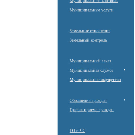
Муниципальный контроль
Муниципальные услуги
Земельные отношения
Земельный контроль
Муниципальный заказ
Муниципальная служба
Муниципальное имущество
Обращения граждан
График приема граждан
ГО и ЧС