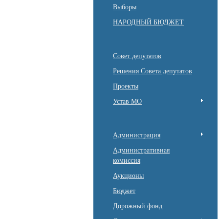
Выборы
НАРОДНЫЙ БЮДЖЕТ
Совет депутатов
Решения Совета депутатов
Проекты
Устав МО
Администрация
Административная
комиссия
Аукционы
Бюджет
Дорожный фонд