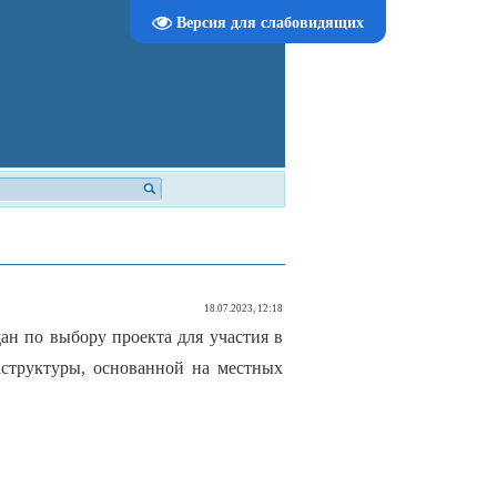
Версия для слабовидящих
18.07.2023, 12:18
ан по выбору проекта для участия в
аструктуры, основанной на местных