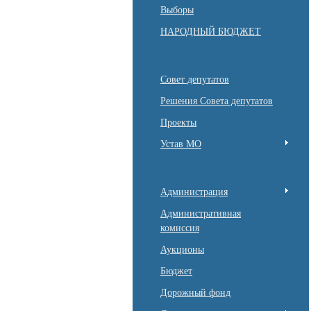
Выборы
НАРОДНЫЙ БЮДЖЕТ
Совет депутатов
Решения Совета депутатов
Проекты
Устав МО
Администрация
Административная
комиссия
Аукционы
Бюджет
Дорожный фонд