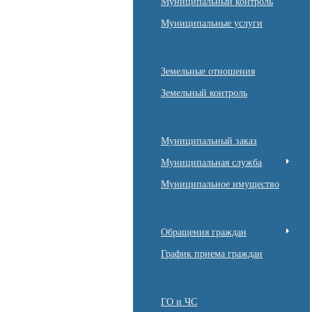
Муниципальный контроль
Муниципальные услуги
Земельные отношения
Земельный контроль
Муниципальный заказ
Муниципальная служба
Муниципальное имущество
Обращения граждан
График приема граждан
ГО и ЧС