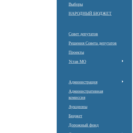
Выборы
НАРОДНЫЙ БЮДЖЕТ
Совет депутатов
Решения Совета депутатов
Проекты
Устав МО
Администрация
Административная
комиссия
Аукционы
Бюджет
Дорожный фонд