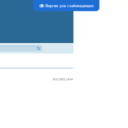
Версия для слабовидящих
19.12.2022, 14:04