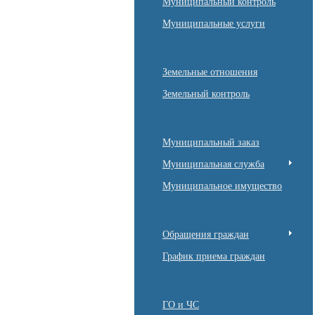
Муниципальный контроль
Муниципальные услуги
Земельные отношения
Земельный контроль
Муниципальный заказ
Муниципальная служба
Муниципальное имущество
Обращения граждан
График приема граждан
ГО и ЧС