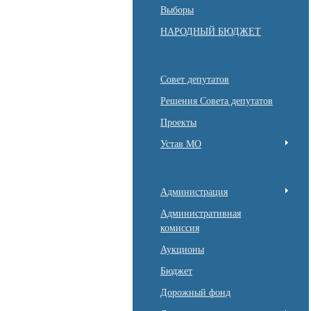
Выборы
НАРОДНЫЙ БЮДЖЕТ
Совет депутатов
Решения Совета депутатов
Проекты
Устав МО
Администрация
Административная
комиссия
Аукционы
Бюджет
Дорожный фонд