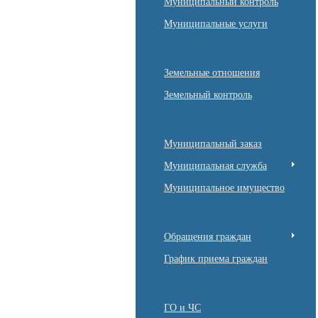
Муниципальный контроль
Муниципальные услуги
Земельные отношения
Земельный контроль
Муниципальный заказ
Муниципальная служба
Муниципальное имущество
Обращения граждан
График приема граждан
ГО и ЧС