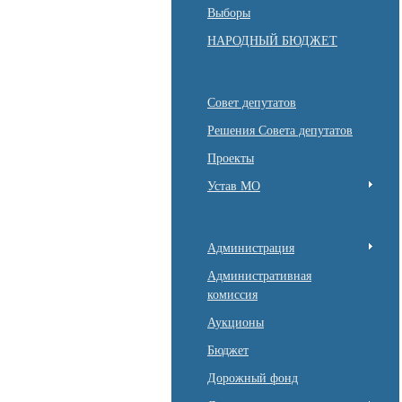
Выборы
НАРОДНЫЙ БЮДЖЕТ
Совет депутатов
Решения Совета депутатов
Проекты
Устав МО
Администрация
Административная
комиссия
Аукционы
Бюджет
Дорожный фонд