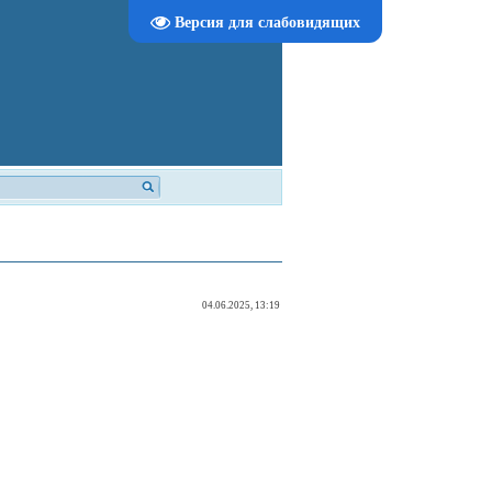
Версия для слабовидящих
04.06.2025, 13:19