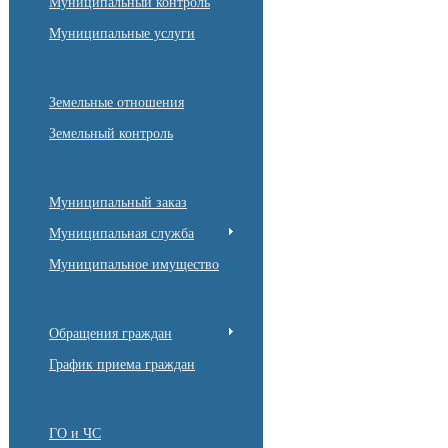
Муниципальный контроль
Муниципальные услуги
Земельные отношения
Земельный контроль
Муниципальный заказ
Муниципальная служба
Муниципальное имущество
Обращения граждан
График приема граждан
ГО и ЧС