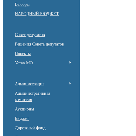
Выборы
НАРОДНЫЙ БЮДЖЕТ
Совет депутатов
Решения Совета депутатов
Проекты
Устав МО
Администрация
Административная
комиссия
Аукционы
Бюджет
Дорожный фонд