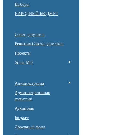
Выборы
НАРОДНЫЙ БЮДЖЕТ
Совет депутатов
Решения Совета депутатов
Проекты
Устав МО
Администрация
Административная
комиссия
Аукционы
Бюджет
Дорожный фонд