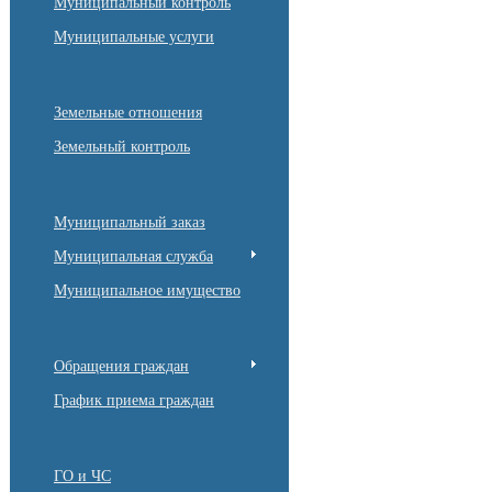
Муниципальный контроль
Муниципальные услуги
Земельные отношения
Земельный контроль
Муниципальный заказ
Муниципальная служба
Муниципальное имущество
Обращения граждан
График приема граждан
ГО и ЧС