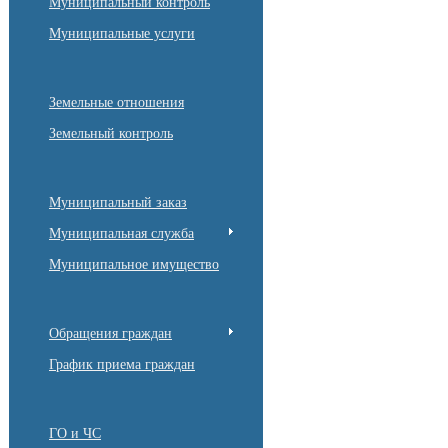
Муниципальный контроль
Муниципальные услуги
Земельные отношения
Земельный контроль
Муниципальный заказ
Муниципальная служба
Муниципальное имущество
Обращения граждан
График приема граждан
ГО и ЧС