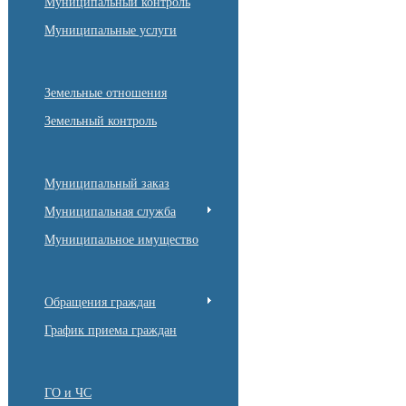
Муниципальный контроль
Муниципальные услуги
Земельные отношения
Земельный контроль
Муниципальный заказ
Муниципальная служба
Муниципальное имущество
Обращения граждан
График приема граждан
ГО и ЧС