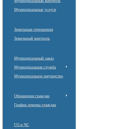
Муниципальный контроль
Муниципальные услуги
Земельные отношения
Земельный контроль
Муниципальный заказ
Муниципальная служба
Муниципальное имущество
Обращения граждан
График приема граждан
ГО и ЧС