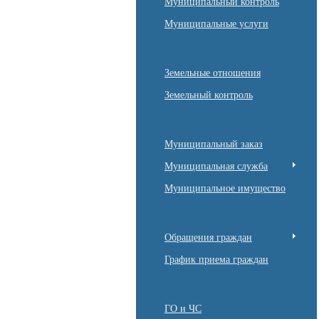
Муниципальный контроль
Муниципальные услуги
Земельные отношения
Земельный контроль
Муниципальный заказ
Муниципальная служба
Муниципальное имущество
Обращения граждан
График приема граждан
ГО и ЧС