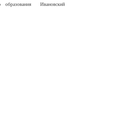
го образования Ивановский