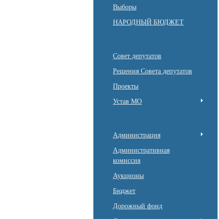
Выборы
НАРОДНЫЙ БЮДЖЕТ
Совет депутатов
Решения Совета депутатов
Проекты
Устав МО
Администрация
Административная
комиссия
Аукционы
Бюджет
Дорожный фонд