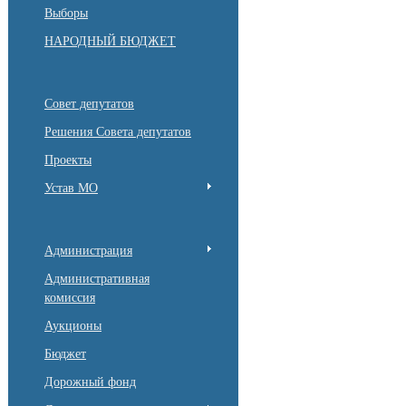
Выборы
НАРОДНЫЙ БЮДЖЕТ
Совет депутатов
Решения Совета депутатов
Проекты
Устав МО
Администрация
Административная
комиссия
Аукционы
Бюджет
Дорожный фонд