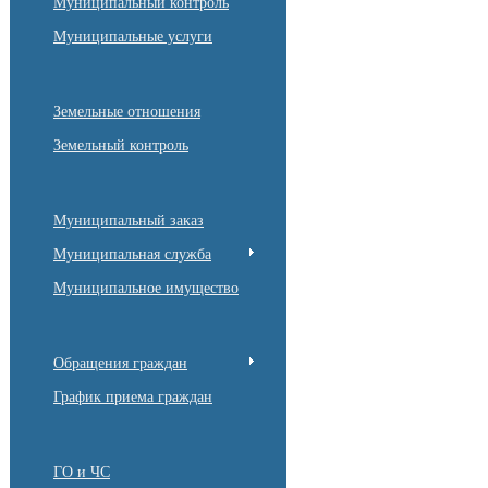
Муниципальный контроль
Муниципальные услуги
Земельные отношения
Земельный контроль
Муниципальный заказ
Муниципальная служба
Муниципальное имущество
Обращения граждан
График приема граждан
ГО и ЧС