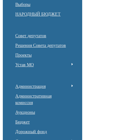
Выборы
НАРОДНЫЙ БЮДЖЕТ
Совет депутатов
Решения Совета депутатов
Проекты
Устав МО
Администрация
Административная
комиссия
Аукционы
Бюджет
Дорожный фонд