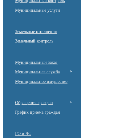
Муниципальный контроль
Муниципальные услуги
Земельные отношения
Земельный контроль
Муниципальный заказ
Муниципальная служба
Муниципальное имущество
Обращения граждан
График приема граждан
ГО и ЧС