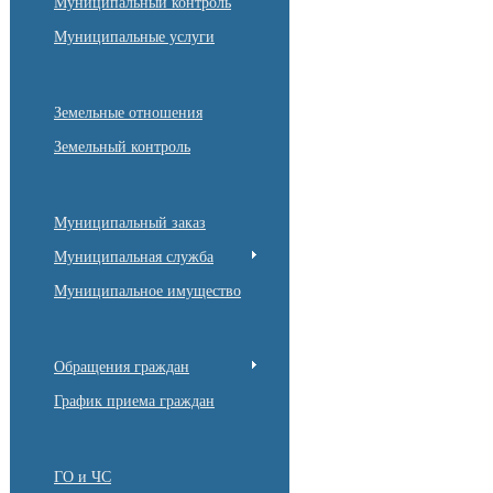
Муниципальный контроль
Муниципальные услуги
Земельные отношения
Земельный контроль
Муниципальный заказ
Муниципальная служба
Муниципальное имущество
Обращения граждан
График приема граждан
ГО и ЧС