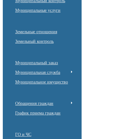
Муниципальный контроль
Муниципальные услуги
Земельные отношения
Земельный контроль
Муниципальный заказ
Муниципальная служба
Муниципальное имущество
Обращения граждан
График приема граждан
ГО и ЧС