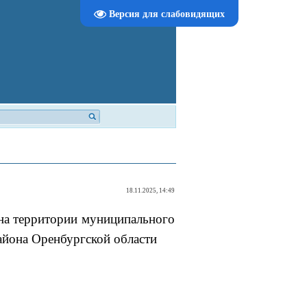
Версия для слабовидящих
18.11.2025, 14:49
на территории муниципального
айона Оренбургской области