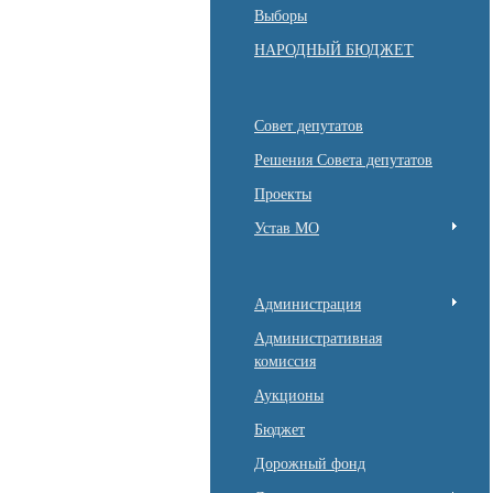
Выборы
НАРОДНЫЙ БЮДЖЕТ
Совет депутатов
Решения Совета депутатов
Проекты
Устав МО
Администрация
Административная
комиссия
Аукционы
Бюджет
Дорожный фонд