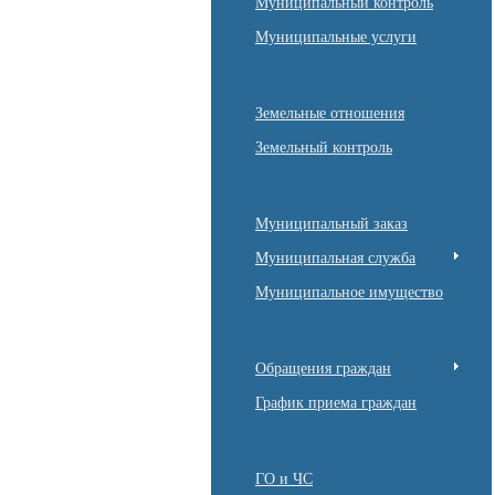
Муниципальный контроль
Муниципальные услуги
Земельные отношения
Земельный контроль
Муниципальный заказ
Муниципальная служба
Муниципальное имущество
Обращения граждан
График приема граждан
ГО и ЧС