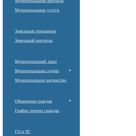
Муниципальный контроль
Муниципальные услуги
Земельные отношения
Земельный контроль
Муниципальный заказ
Муниципальная служба
Муниципальное имущество
Обращения граждан
График приема граждан
ГО и ЧС