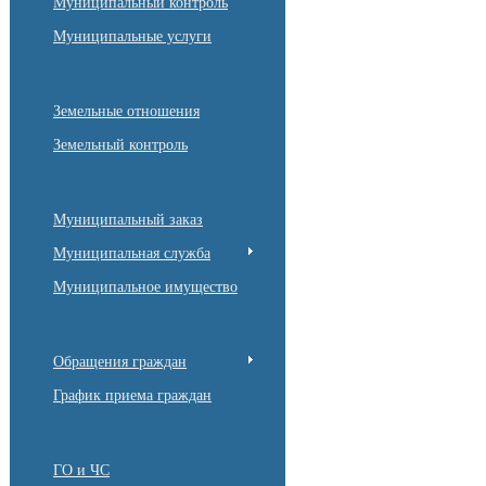
Муниципальный контроль
Муниципальные услуги
Земельные отношения
Земельный контроль
Муниципальный заказ
Муниципальная служба
Муниципальное имущество
Обращения граждан
График приема граждан
ГО и ЧС