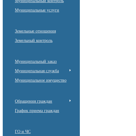
Муниципальный контроль
Муниципальные услуги
Земельные отношения
Земельный контроль
Муниципальный заказ
Муниципальная служба
Муниципальное имущество
Обращения граждан
График приема граждан
ГО и ЧС