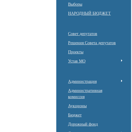
Выборы
НАРОДНЫЙ БЮДЖЕТ
Совет депутатов
Решения Совета депутатов
Проекты
Устав МО
Администрация
Административная
комиссия
Аукционы
Бюджет
Дорожный фонд