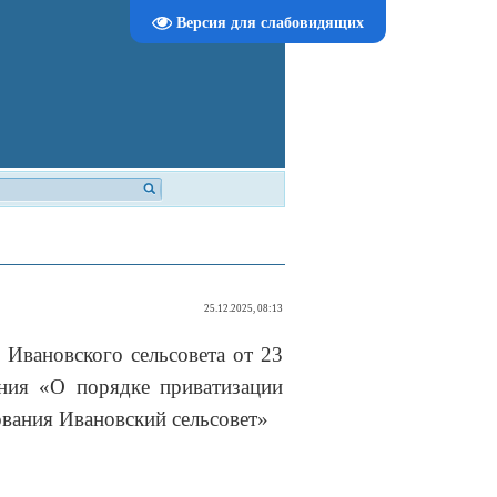
Версия для слабовидящих
25.12.2025, 08:13
 Ивановского сельсовета от 23
ния «О порядке приватизации
вания Ивановский сельсовет»