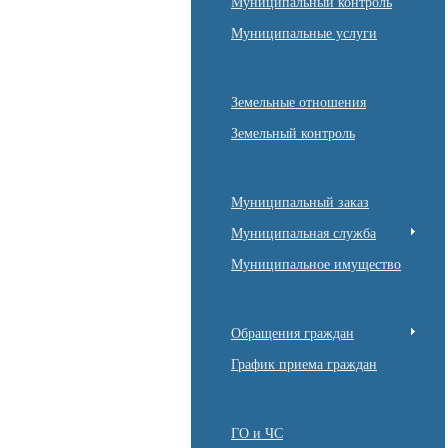
Муниципальный контроль
Муниципальные услуги
Земельные отношения
Земельный контроль
Муниципальный заказ
Муниципальная служба
Муниципальное имущество
Обращения граждан
График приема граждан
ГО и ЧС