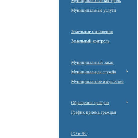
Муниципальный контроль
Муниципальные услуги
Земельные отношения
Земельный контроль
Муниципальный заказ
Муниципальная служба
Муниципальное имущество
Обращения граждан
График приема граждан
ГО и ЧС