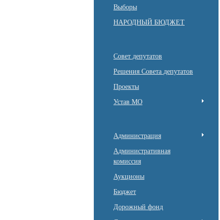
Выборы
НАРОДНЫЙ БЮДЖЕТ
Совет депутатов
Решения Совета депутатов
Проекты
Устав МО
Администрация
Административная
комиссия
Аукционы
Бюджет
Дорожный фонд