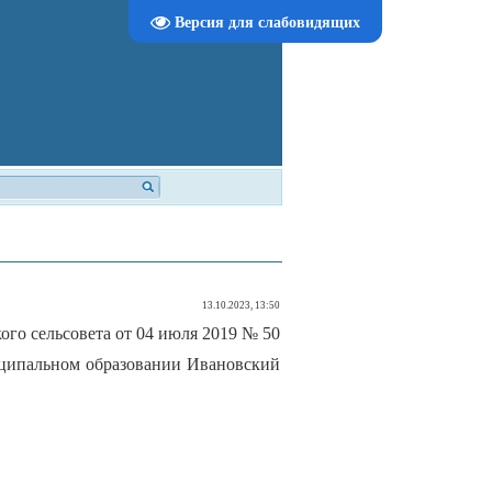
Версия для слабовидящих
13.10.2023, 13:50
го сельсовета от 04 июля 2019 № 50
ципальном образовании Ивановский