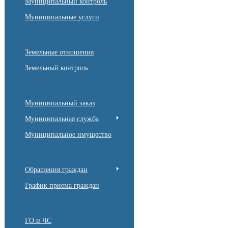
Муниципальный контроль
Муниципальные услуги
Земельные отношения
Земельный контроль
Муниципальный заказ
Муниципальная служба
Муниципальное имущество
Обращения граждан
График приема граждан
ГО и ЧС