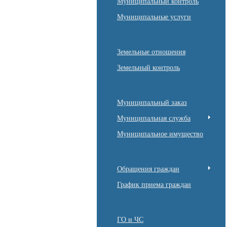
Муниципальный контроль
Муниципальные услуги
Земельные отношения
Земельный контроль
Муниципальный заказ
Муниципальная служба
Муниципальное имущество
Обращения граждан
График приема граждан
ГО и ЧС