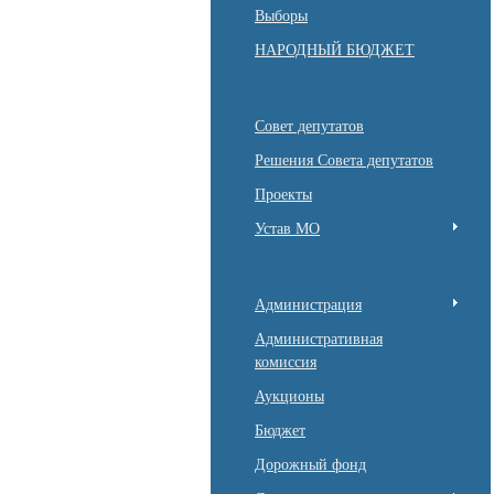
Выборы
НАРОДНЫЙ БЮДЖЕТ
Совет депутатов
Решения Совета депутатов
Проекты
Устав МО
Администрация
Административная
комиссия
Аукционы
Бюджет
Дорожный фонд